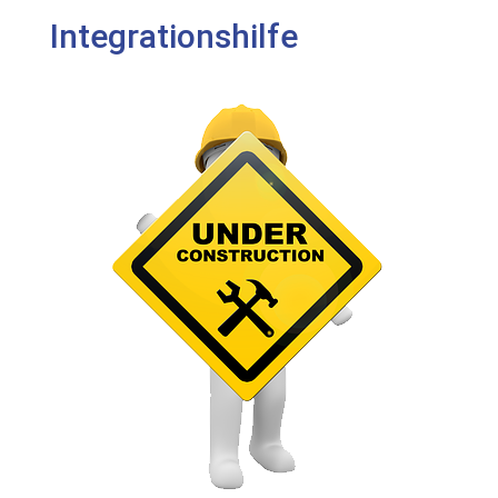
Integrationshilfe