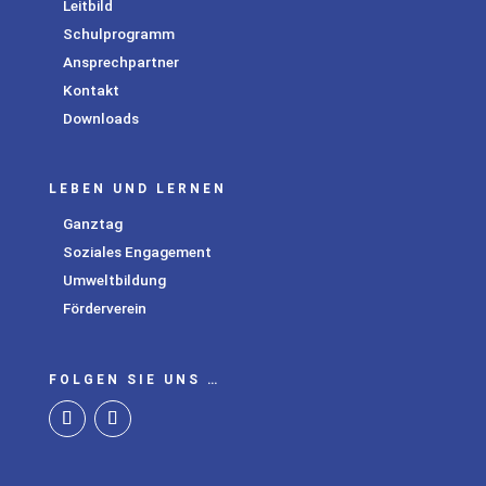
Leitbild
Schulprogramm
Ansprechpartner
Kontakt
Downloads
LEBEN UND LERNEN
Ganztag
Soziales Engagement
Umweltbildung
Förderverein
FOLGEN SIE UNS …