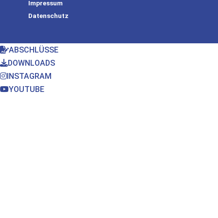
Impressum
Datenschutz
ABSCHLÜSSE
DOWNLOADS
INSTAGRAM
YOUTUBE