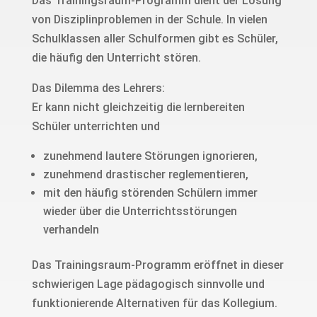
Das Trainingsraum-Programm dient der Lösung
von Disziplinproblemen in der Schule. In vielen
Schulklassen aller Schulformen gibt es Schüler,
die häufig den Unterricht stören.
Das Dilemma des Lehrers:
Er kann nicht gleichzeitig die lernbereiten
Schüler unterrichten und
zunehmend lautere Störungen ignorieren,
zunehmend drastischer reglementieren,
mit den häufig störenden Schülern immer
wieder über die Unterrichtsstörungen
verhandeln
Das Trainingsraum-Programm eröffnet in dieser
schwierigen Lage pädagogisch sinnvolle und
funktionierende Alternativen für das Kollegium.