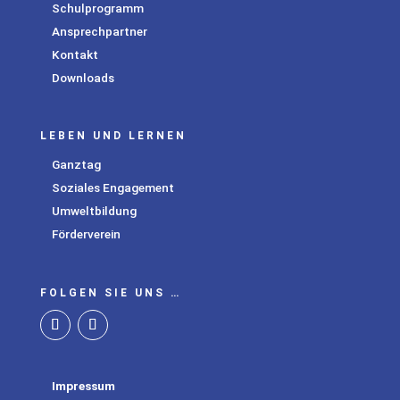
Schulprogramm
Ansprechpartner
Kontakt
Downloads
LEBEN UND LERNEN
Ganztag
Soziales Engagement
Umweltbildung
Förderverein
FOLGEN SIE UNS …
Impressum