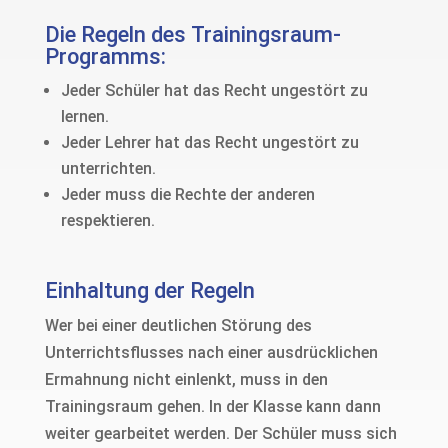
Die Regeln des Trainingsraum-
Programms:
Jeder Schüler hat das Recht ungestört zu
lernen.
Jeder Lehrer hat das Recht ungestört zu
unterrichten.
Jeder muss die Rechte der anderen
respektieren.
Einhaltung der Regeln
Wer bei einer deutlichen Störung des
Unterrichtsflusses nach einer ausdrücklichen
Ermahnung nicht einlenkt, muss in den
Trainingsraum gehen. In der Klasse kann dann
weiter gearbeitet werden. Der Schüler muss sich