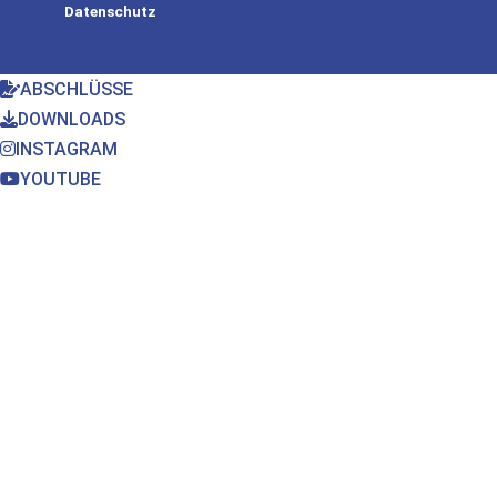
Datenschutz
ABSCHLÜSSE
DOWNLOADS
INSTAGRAM
YOUTUBE