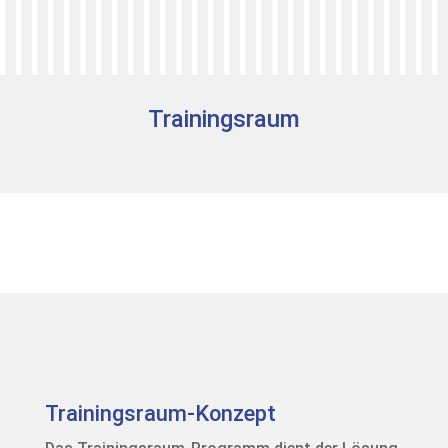
Trainingsraum
Trainingsraum-Konzept