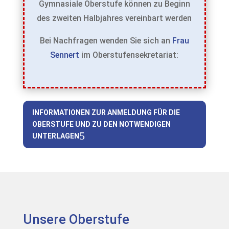
Gymnasiale Oberstufe können zu Beginn
des zweiten Halbjahres vereinbart werden
Bei Nachfragen wenden Sie sich an
Frau
Sennert
im Oberstufensekretariat:
INFORMATIONEN ZUR ANMELDUNG FÜR DIE
OBERSTUFE UND ZU DEN NOTWENDIGEN
UNTERLAGEN
Unsere Oberstufe