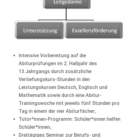
Intensive Vorbereitung auf die
Abiturprüfungen im 2. Halbjahr des
13.Jahrgangs durch zusätzliche
Vertiefungskurs-Stunden in den
Leistungskursen Deutsch, Englisch und
Mathematik sowie durch eine Abitur-
Trainingswoche mit jeweils fünf Stunden pro
Tag in einem der vier Abiturfächer;
Tutor*innen-Programm: Schüler*innen helfen
Schüler*innen;
Dreitägiges Seminar zur Berufs- und