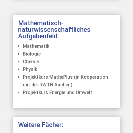
Mathematisch-
naturwissenschaftliches
Aufgabenfeld:
Mathematik
Biologie
Chemie
Physik
Projektkurs MathePlus (in Kooperation
mit der RWTH Aachen)
Projektkurs Energie und Umwelt
Weitere Fächer: