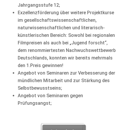
Jahrgangsstufe 12;
Exzellenzförderung über weitere Projektkurse
im gesellschaftswissenschaftlichen,
naturwissenschaftlichen und literarisch-
künstlerischen Bereich: Sowohl bei regionalen
Filmpreisen als auch bei „Jugend forscht“,
dem renommiertesten Nachwuchswettbewerb
Deutschlands, konnten wir bereits mehrmals
den 1.Preis gewinnen!
Angebot von Seminaren zur Verbesserung der
mündlichen Mitarbeit und zur Stärkung des
Selbstbewusstseins;
Angebot von Seminaren gegen
Prüfungsangst;