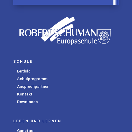
SCHULE
Leitbild
Schulprogramm
Ansprechpartner
Kontakt
Downloads
LEBEN UND LERNEN
Ganztag