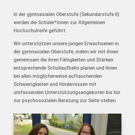
In der gymnasialen Oberstufe (Sekundarstufe II)
werden die Schüler*innen zur Allgemeinen
Hochschulreife geführt.
Wir unterstützen unsere jungen Erwachsenen in
der gymnasialen Oberstufe, indem wir mit ihnen
gemeinsam die ihren Fähigkeiten und Stärken
entsprechende Schullaufbahn planen und ihnen
bei allen möglicherweise auftauchenden
Schwierigkeiten und Hindernissen mit
umfassenden Unterstützungsangeboten bis hin
zur psychosozialen Beratung zur Seite stehen.