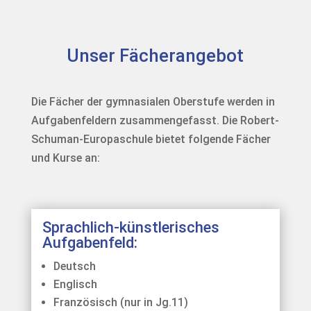
Unser Fächerangebot
Die Fächer der gymnasialen Oberstufe werden in
Aufgabenfeldern zusammengefasst. Die Robert-
Schuman-Europaschule bietet folgende Fächer
und Kurse an:
Sprachlich-künstlerisches
Aufgabenfeld:
Deutsch
Englisch
Französisch (nur in Jg.11)