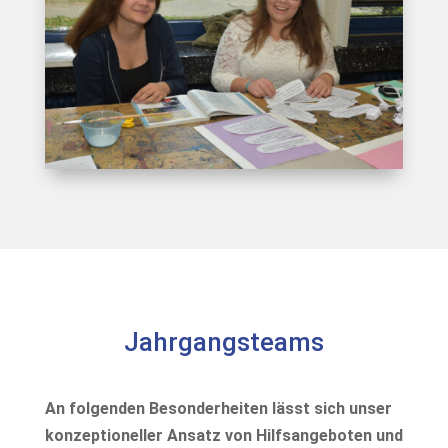
Jahrgangsteams
An folgenden Besonderheiten lässt sich unser
konzeptioneller Ansatz von Hilfsangeboten und