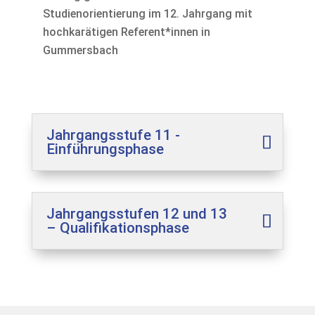
Studienorientierung im 12. Jahrgang mit
hochkarätigen Referent*innen in
Gummersbach
Jahrgangsstufe 11 -
Einführungsphase
Jahrgangsstufen 12 und 13
– Qualifikationsphase