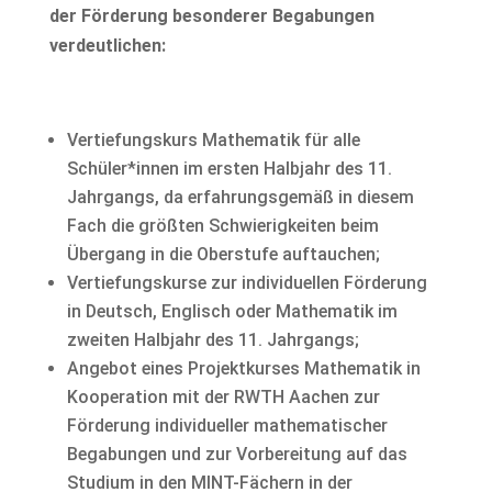
der Förderung besonderer Begabungen
verdeutlichen:
Vertiefungskurs Mathematik für alle
Schüler*innen im ersten Halbjahr des 11.
Jahrgangs, da erfahrungsgemäß in diesem
Fach die größten Schwierigkeiten beim
Übergang in die Oberstufe auftauchen;
Vertiefungskurse zur individuellen Förderung
in Deutsch, Englisch oder Mathematik im
zweiten Halbjahr des 11. Jahrgangs;
Angebot eines Projektkurses Mathematik in
Kooperation mit der RWTH Aachen zur
Förderung individueller mathematischer
Begabungen und zur Vorbereitung auf das
Studium in den MINT-Fächern in der