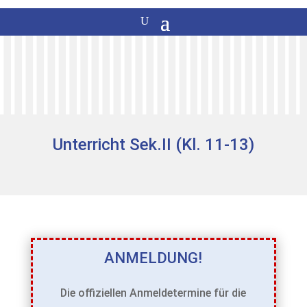
Unterricht Sek.II (Kl. 11-13)
ANMELDUNG!
Die offiziellen Anmeldetermine für die