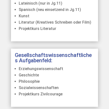
Lateinisch (nur in Jg.11)
Spanisch (neu einsetzend in Jg.11)
Kunst
Literatur (Kreatives Schreiben oder Film)
Projektkurs Literatur
Gesellschaftswissenschaftliche
s Aufgabenfeld:
Erziehungswissenschaft
Geschichte
Philosophie
Sozialwissenschaften
Projektkurs Zivilcourage