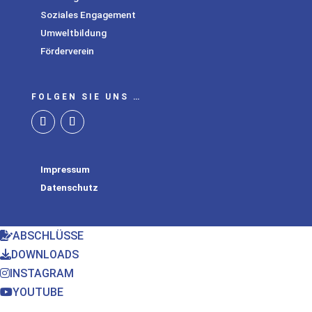
Soziales Engagement
Umweltbildung
Förderverein
FOLGEN SIE UNS …
Impressum
Datenschutz
ABSCHLÜSSE
DOWNLOADS
INSTAGRAM
YOUTUBE