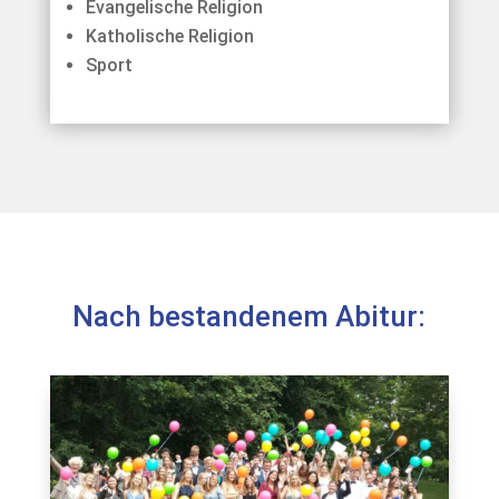
Evangelische Religion
Katholische Religion
Sport
Nach bestandenem Abitur: