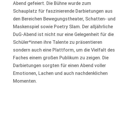
Abend gefeiert. Die Bühne wurde zum
Schauplatz für faszinierende Darbietungen aus
den Bereichen Bewegungstheater, Schatten- und
Maskenspiel sowie Poetry Slam. Der alljährliche
DuG-Abend ist nicht nur eine Gelegenheit für die
Schüler*innen ihre Talente zu präsentieren
sondern auch eine Plattform, um die Vielfalt des
Faches einem großen Publikum zu zeigen. Die
Darbietungen sorgten für einen Abend voller
Emotionen, Lachen und auch nachdenklichen
Momenten.