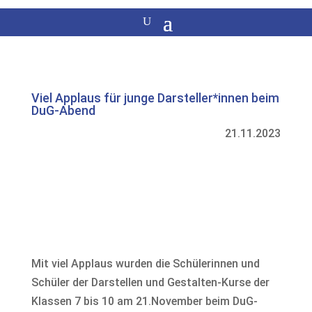
Viel Applaus für junge Darsteller*innen beim
DuG-Abend
21.11.2023
Mit viel Applaus wurden die Schülerinnen und
Schüler der Darstellen und Gestalten-Kurse der
Klassen 7 bis 10 am 21.November beim DuG-