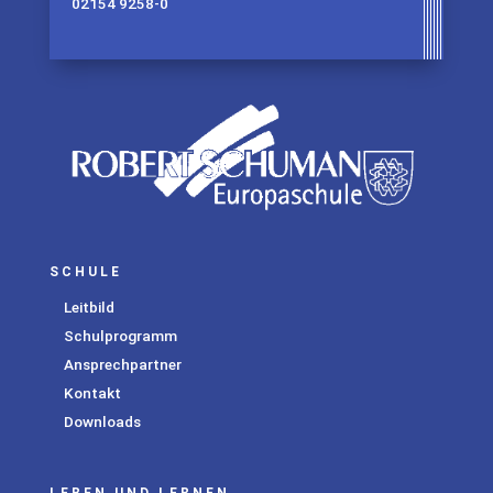
02154 9258-0
SCHULE
Leitbild
Schulprogramm
Ansprechpartner
Kontakt
Downloads