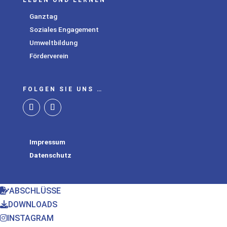
LEBEN UND LERNEN
Ganztag
Soziales Engagement
Umweltbildung
Förderverein
FOLGEN SIE UNS …
Impressum
Datenschutz
ABSCHLÜSSE
DOWNLOADS
INSTAGRAM