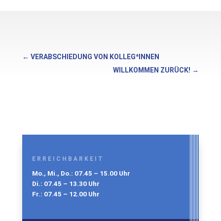
←
VERABSCHIEDUNG VON KOLLEG*INNEN
WILLKOMMEN ZURÜCK!
→
ERREICHBARKEIT
Mo., Mi., Do.: 07.45 – 15.00 Uhr
Di.: 07.45 – 13.30 Uhr
Fr.: 07.45 – 12.00 Uhr