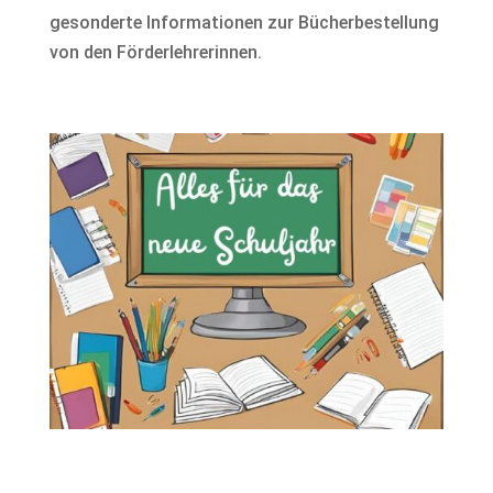
gesonderte Informationen zur Bücherbestellung
von den Förderlehrerinnen.