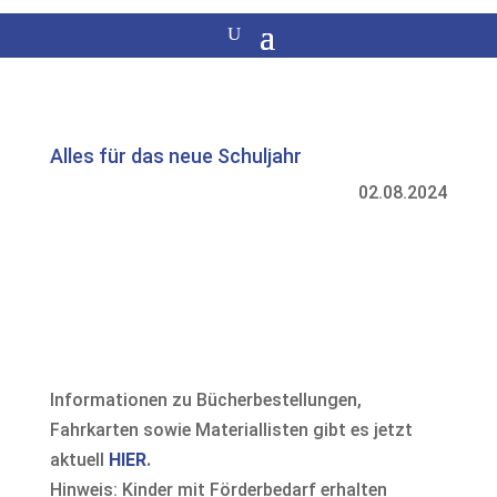
Alles für das neue Schuljahr
02.08.2024
Informationen zu Bücherbestellungen,
Fahrkarten sowie Materiallisten gibt es jetzt
aktuell
HIER
.
Hinweis: Kinder mit Förderbedarf erhalten