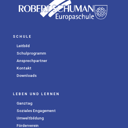
SCHULE
Leitbild
Schulprogramm
Ansprechpartner
Kontakt
Downloads
LEBEN UND LERNEN
Ganztag
Soziales Engagement
Umweltbildung
Förderverein