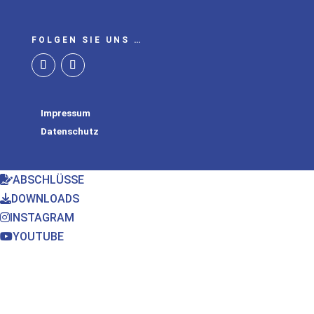
FOLGEN SIE UNS …
Impressum
Datenschutz
ABSCHLÜSSE
DOWNLOADS
INSTAGRAM
YOUTUBE