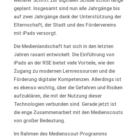
weiterer Schritt zur digitalen Schule schon lange
geplant. Insgesamt sind nun alle Jahrgänge bis
auf zwei Jahrgänge dank der Unterstützung der
Elternschaft, der Stadt und des Fördervereins
mit iPads versorgt.
Die Medienlandschaft hat sich in den letzten
Jahren rasant entwickelt. Die Einführung von
iPads an der RSE bietet viele Vorteile, wie den
Zugang zu modernen Lernressourcen und die
Förderung digitaler Kompetenzen. Allerdings ist
es ebenso wichtig, über die Gefahren und Risiken
aufzuklären, die mit der Nutzung dieser
Technologien verbunden sind. Gerade jetzt ist
die enge Zusammenarbeit mit den Medienscouts
von großer Bedeutung.
Im Rahmen des Medienscout-Programms