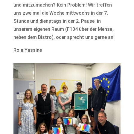
und mitzumachen? Kein Problem! Wir treffen
uns zweimal die Woche mittwochs in der 7.
Stunde und dienstags in der 2. Pause in
unserem eigenen Raum (F104 über der Mensa,
neben dem Bistro), oder sprecht uns gerne an!
Rola Yassine