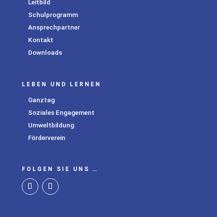
Leitbild
Schulprogramm
Ansprechpartner
Kontakt
Downloads
LEBEN UND LERNEN
Ganztag
Soziales Engagement
Umweltbildung
Förderverein
FOLGEN SIE UNS …