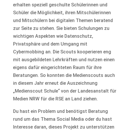
erhalten speziell geschulte Schülerinnen und
Schüler die Möglichkeit, ihren Mitschülerinnen
und Mitschülern bei digitalen Themen beratend
zur Seite zu stehen. Sie bieten Schulungen zu
wichtigen Aspekten wie Datenschutz,
Privatsphäre und dem Umgang mit
Cybermobbing an. Die Scouts kooperieren eng
mit ausgebildeten Lehrkräften und nutzen einen
eigens dafür eingerichteten Raum für ihre
Beratungen. So konnten die Medienscouts auch
in diesem Jahr erneut die Auszeichnung
„Medienscout Schule“ von der Landesanstalt für
Medien NRW für die RSE an Land ziehen.
Du hast ein Problem und benötigst Beratung
rund um das Thema Social Media oder du hast
Interesse daran, dieses Projekt zu unterstützen