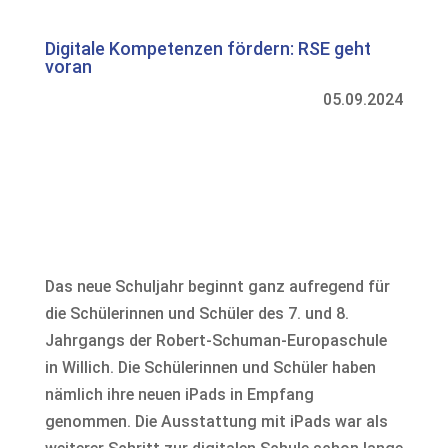
Digitale Kompetenzen fördern: RSE geht
voran
05.09.2024
Das neue Schuljahr beginnt ganz aufregend für
die Schülerinnen und Schüler des 7. und 8.
Jahrgangs der Robert-Schuman-Europaschule
in Willich. Die Schülerinnen und Schüler haben
nämlich ihre neuen iPads in Empfang
genommen. Die Ausstattung mit iPads war als