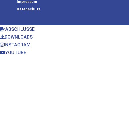
Impressum
Datenschutz
ABSCHLÜSSE
DOWNLOADS
INSTAGRAM
YOUTUBE