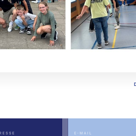
RESSE
E-MAIL