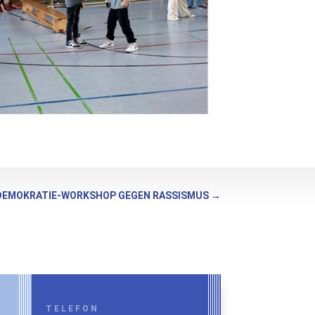
DEMOKRATIE-WORKSHOP GEGEN RASSISMUS
→
TELEFON