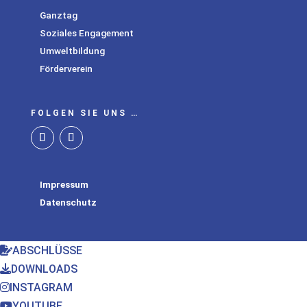
Ganztag
Soziales Engagement
Umweltbildung
Förderverein
FOLGEN SIE UNS …
Impressum
Datenschutz
ABSCHLÜSSE
DOWNLOADS
INSTAGRAM
YOUTUBE