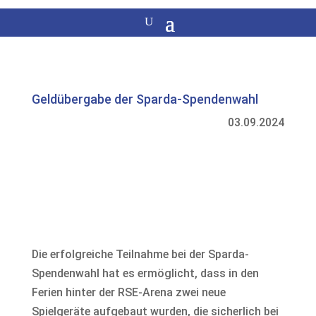
Geldübergabe der Sparda-Spendenwahl
03.09.2024
Die erfolgreiche Teilnahme bei der Sparda-
Spendenwahl hat es ermöglicht, dass in den
Ferien hinter der RSE-Arena zwei neue
Spielgeräte aufgebaut wurden, die sicherlich bei