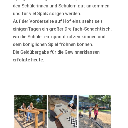
den Schülerinnen und Schülern gut ankommen
und für viel Spaß sorgen werden.
Auf der Vorderseite auf Hof eins steht seit
einigenTagen ein großer Dreifach-Schachtisch,
wo die Schüler entspannt sitzen können und
dem königlichen Spiel fröhnen können.
Die Geldübergabe für die Gewinnerklassen
erfolgte heute.