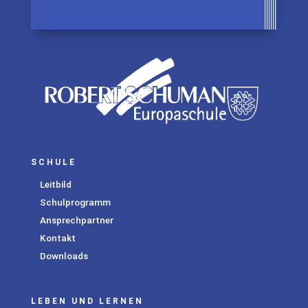
SCHULE
Leitbild
Schulprogramm
Ansprechpartner
Kontakt
Downloads
LEBEN UND LERNEN