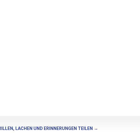
RILLEN, LACHEN UND ERINNERUNGEN TEILEN
→