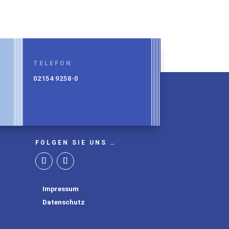
TELEFON
02154 9258-0
FOLGEN SIE UNS …
Impressum
Datenschutz