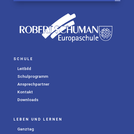
SCHULE
Leitbild
Schulprogramm
Ansprechpartner
Kontakt
Downloads
LEBEN UND LERNEN
Ganztag