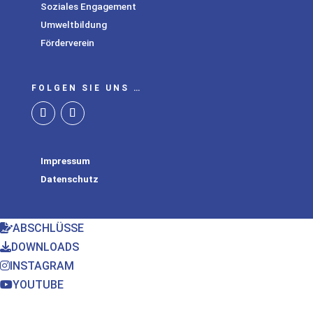
Soziales Engagement
Umweltbildung
Förderverein
FOLGEN SIE UNS …
Impressum
Datenschutz
ABSCHLÜSSE
DOWNLOADS
INSTAGRAM
YOUTUBE