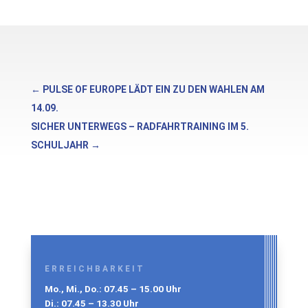
←
PULSE OF EUROPE LÄDT EIN ZU DEN WAHLEN AM
14.09.
SICHER UNTERWEGS – RADFAHRTRAINING IM 5.
SCHULJAHR
→
ERREICHBARKEIT
Mo., Mi., Do.: 07.45 – 15.00 Uhr
Di.: 07.45 – 13.30 Uhr