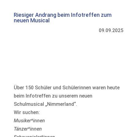
Riesiger Andrang beim Infotreffen zum
neuen Musical
09.09.2025
Über 150 Schüler und Schülerinnen waren heute
beim Infotreffen zu unserem neuen
Schulmusical „Nimmerland“.
Wir suchen:
Musiker*innen
Tänzer*innen