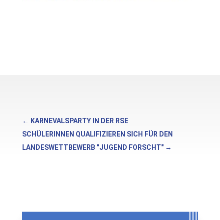
←
KARNEVALSPARTY IN DER RSE
SCHÜLERINNEN QUALIFIZIEREN SICH FÜR DEN
LANDESWETTBEWERB "JUGEND FORSCHT"
→