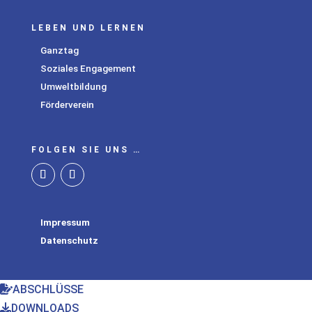
LEBEN UND LERNEN
Ganztag
Soziales Engagement
Umweltbildung
Förderverein
FOLGEN SIE UNS …
Impressum
Datenschutz
ABSCHLÜSSE
DOWNLOADS