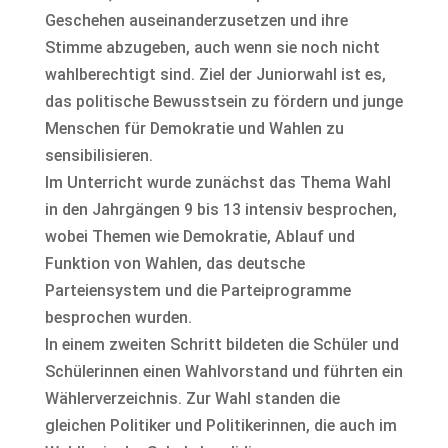
Geschehen auseinanderzusetzen und ihre
Stimme abzugeben, auch wenn sie noch nicht
wahlberechtigt sind. Ziel der Juniorwahl ist es,
das politische Bewusstsein zu fördern und junge
Menschen für Demokratie und Wahlen zu
sensibilisieren.
Im Unterricht wurde zunächst das Thema Wahl
in den Jahrgängen 9 bis 13 intensiv besprochen,
wobei Themen wie Demokratie, Ablauf und
Funktion von Wahlen, das deutsche
Parteiensystem und die Parteiprogramme
besprochen wurden.
In einem zweiten Schritt bildeten die Schüler und
Schülerinnen einen Wahlvorstand und führten ein
Wählerverzeichnis. Zur Wahl standen die
gleichen Politiker und Politikerinnen, die auch im