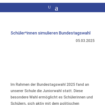
Schüler*innen simulieren Bundestagswahl
05.03.2025
Im Rahmen der Bundestagswahl 2025 fand an
unserer Schule die Juniorwahl statt. Diese
besondere Wahl ermöglicht es Schülerinnen und
Schülern, sich aktiv mit dem politischen