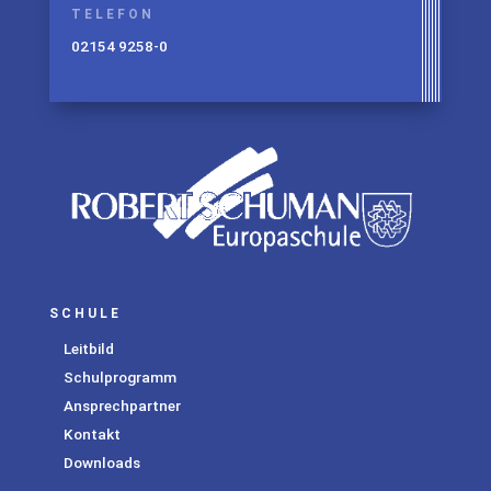
TELEFON
02154 9258-0
SCHULE
Leitbild
Schulprogramm
Ansprechpartner
Kontakt
Downloads