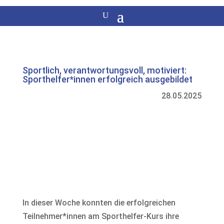
Sportlich, verantwortungsvoll, motiviert:
Sporthelfer*innen erfolgreich ausgebildet
28.05.2025
In dieser Woche konnten die erfolgreichen
Teilnehmer*innen am Sporthelfer-Kurs ihre