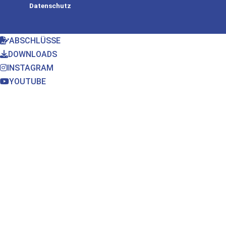
Datenschutz
ABSCHLÜSSE
DOWNLOADS
INSTAGRAM
YOUTUBE