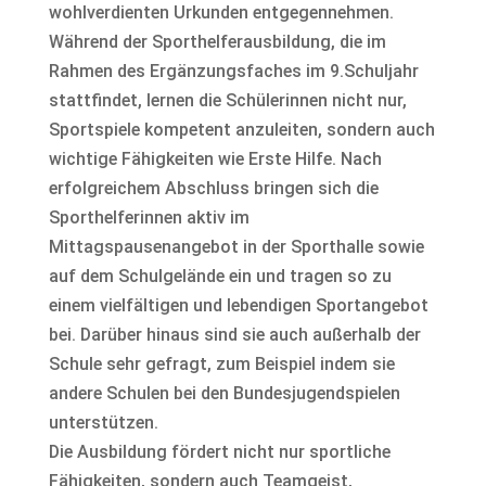
wohlverdienten Urkunden entgegennehmen.
Während der Sporthelferausbildung, die im
Rahmen des Ergänzungsfaches im 9.Schuljahr
stattfindet, lernen die Schülerinnen nicht nur,
Sportspiele kompetent anzuleiten, sondern auch
wichtige Fähigkeiten wie Erste Hilfe. Nach
erfolgreichem Abschluss bringen sich die
Sporthelferinnen aktiv im
Mittagspausenangebot in der Sporthalle sowie
auf dem Schulgelände ein und tragen so zu
einem vielfältigen und lebendigen Sportangebot
bei. Darüber hinaus sind sie auch außerhalb der
Schule sehr gefragt, zum Beispiel indem sie
andere Schulen bei den Bundesjugendspielen
unterstützen.
Die Ausbildung fördert nicht nur sportliche
Fähigkeiten, sondern auch Teamgeist,