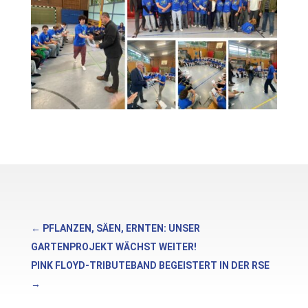
←
PFLANZEN, SÄEN, ERNTEN: UNSER
GARTENPROJEKT WÄCHST WEITER!
PINK FLOYD-TRIBUTEBAND BEGEISTERT IN DER RSE
→