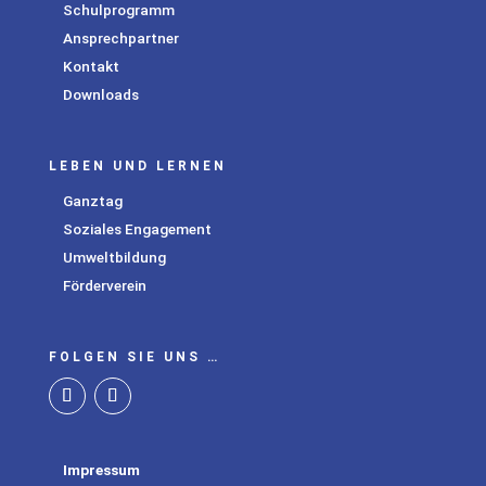
Schulprogramm
Ansprechpartner
Kontakt
Downloads
LEBEN UND LERNEN
Ganztag
Soziales Engagement
Umweltbildung
Förderverein
FOLGEN SIE UNS …
Impressum