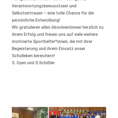
Verantwortungsbewusstsein und
Selbstvertrauen – eine tolle Chance für die
persönliche Entwicklung!
Wir gratulieren allen Absolventinnen herzlich zu
ihrem Erfolg und freuen uns auf viele weitere
motivierte Sporthelfer*innen, die mit ihrer
Begeisterung und ihrem Einsatz unser
Schulleben bereichern!
S. Oyen und S.Schißler