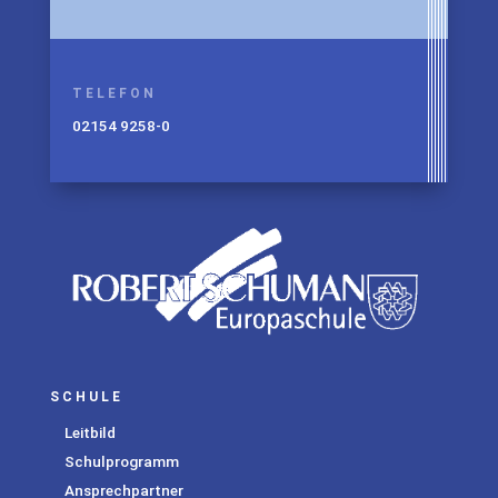
TELEFON
02154 9258-0
SCHULE
Leitbild
Schulprogramm
Ansprechpartner