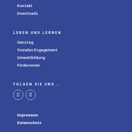
Kontakt
Downloads
LEBEN UND LERNEN
Ganztag
Soziales Engagement
Umweltbildung
Förderverein
FOLGEN SIE UNS …
Impressum
Datenschutz