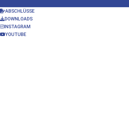
ABSCHLÜSSE
DOWNLOADS
INSTAGRAM
YOUTUBE