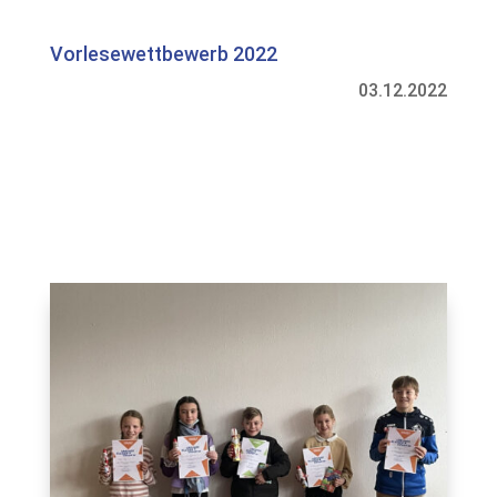
Vorlesewettbewerb 2022
03.12.2022