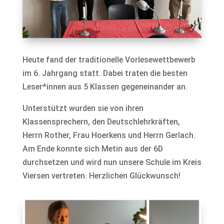
Heute fand der traditionelle Vorlesewettbewerb
im 6. Jahrgang statt. Dabei traten die besten
Leser*innen aus 5 Klassen gegeneinander an.
Unterstützt wurden sie von ihren
Klassensprechern, den Deutschlehrkräften,
Herrn Rother, Frau Hoerkens und Herrn Gerlach.
Am Ende konnte sich Metin aus der 6D
durchsetzen und wird nun unsere Schule im Kreis
Viersen vertreten. Herzlichen Glückwunsch!