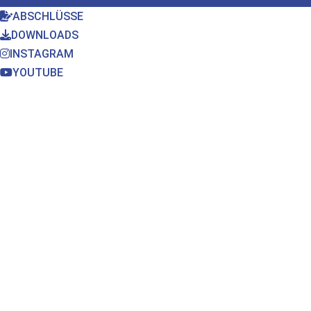
ABSCHLÜSSE
DOWNLOADS
INSTAGRAM
YOUTUBE