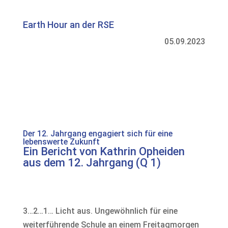
Earth Hour an der RSE
05.09.2023
Der 12. Jahrgang engagiert sich für eine
lebenswerte Zukunft
Ein Bericht von Kathrin Opheiden
aus dem 12. Jahrgang (Q 1)
3…2…1… Licht aus. Ungewöhnlich für eine
weiterführende Schule an einem Freitagmorgen