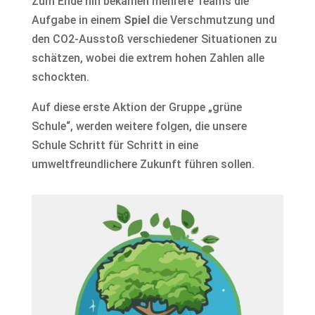
Zum Ende hin bekamen mehrere Teams die
Aufgabe in einem
Spiel
die Verschmutzung und
den CO2-Ausstoß verschiedener Situationen zu
schätzen, wobei die extrem hohen Zahlen alle
schockten.
Auf diese erste Aktion der Gruppe „grüne
Schule“, werden weitere folgen, die unsere
Schule Schritt für Schritt in eine
umweltfreundlichere Zukunft führen sollen.