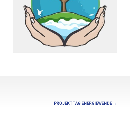
PROJEKTTAG ENERGIEWENDE
→