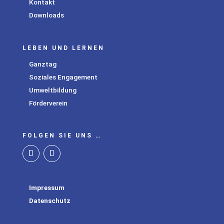
Kontakt
Downloads
LEBEN UND LERNEN
Ganztag
Soziales Engagement
Umweltbildung
Förderverein
FOLGEN SIE UNS …
Impressum
Datenschutz