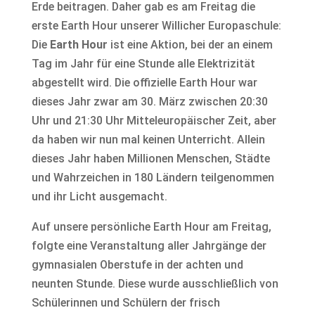
Erde beitragen. Daher gab es am Freitag die
erste Earth Hour unserer Willicher Europaschule:
Die
Earth Hour
ist eine Aktion, bei der an einem
Tag im Jahr für eine Stunde alle Elektrizität
abgestellt wird. Die offizielle Earth Hour war
dieses Jahr zwar am 30. März zwischen 20:30
Uhr und 21:30 Uhr Mitteleuropäischer Zeit, aber
da haben wir nun mal keinen Unterricht. Allein
dieses Jahr haben Millionen Menschen, Städte
und Wahrzeichen in 180 Ländern teilgenommen
und ihr Licht ausgemacht.
Auf unsere persönliche Earth Hour am Freitag,
folgte eine Veranstaltung aller Jahrgänge der
gymnasialen Oberstufe in der achten und
neunten Stunde. Diese wurde ausschließlich von
Schülerinnen und Schülern der frisch