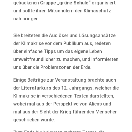
gebackenen
Gruppe „grüne Schule“
organisiert
und sollte ihren Mitschülern den Klimaschutz
nah bringen.
Sie breiteten die Auslöser und Lösungsansätze
der Klimakrise vor dem Publikum aus, redeten
über einfache Tipps um das eigene Leben
umweltfreundlicher zu machen, und informierten
uns über die Problemzonen der Erde.
Einige Beiträge zur Veranstaltung brachte auch
der
Literaturkurs
des 12. Jahrgangs, welcher die
Klimakrise in verschiedenen Texten darstellten,
wobei mal aus der Perspektive von Aliens und
mal aus der Sicht der Krieg führenden Menschen
geschrieben wurde.