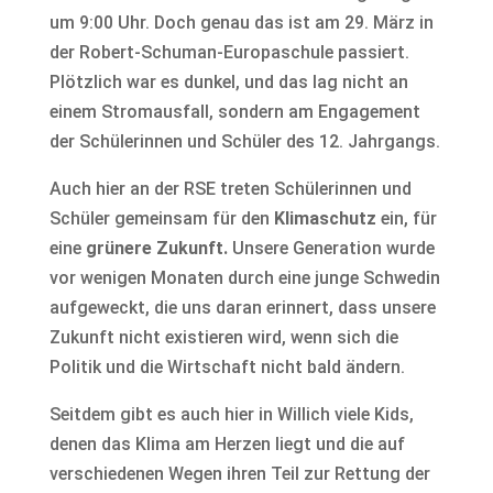
um 9:00 Uhr. Doch genau das ist am 29. März in
der Robert-Schuman-Europaschule passiert.
Plötzlich war es dunkel, und das lag nicht an
einem Stromausfall, sondern am Engagement
der Schülerinnen und Schüler des 12. Jahrgangs.
Auch hier an der RSE treten Schülerinnen und
Schüler gemeinsam für den
Klimaschutz
ein, für
eine
grünere Zukunft.
Unsere Generation wurde
vor wenigen Monaten durch eine junge Schwedin
aufgeweckt, die uns daran erinnert, dass unsere
Zukunft nicht existieren wird, wenn sich die
Politik und die Wirtschaft nicht bald ändern.
Seitdem gibt es auch hier in Willich viele Kids,
denen das Klima am Herzen liegt und die auf
verschiedenen Wegen ihren Teil zur Rettung der