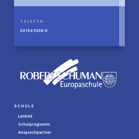
TELEFON
02154 9258-0
SCHULE
Leitbild
Schulprogramm
Ansprechpartner