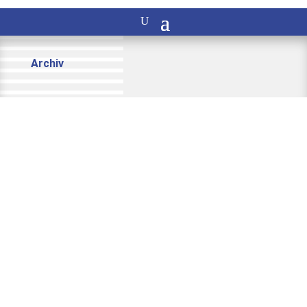
Archiv