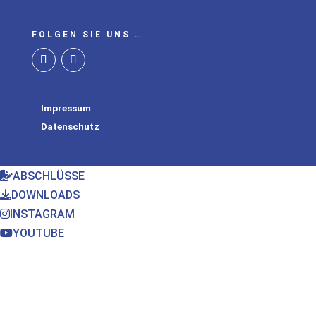
FOLGEN SIE UNS …
Impressum
Datenschutz
ABSCHLÜSSE
DOWNLOADS
INSTAGRAM
YOUTUBE