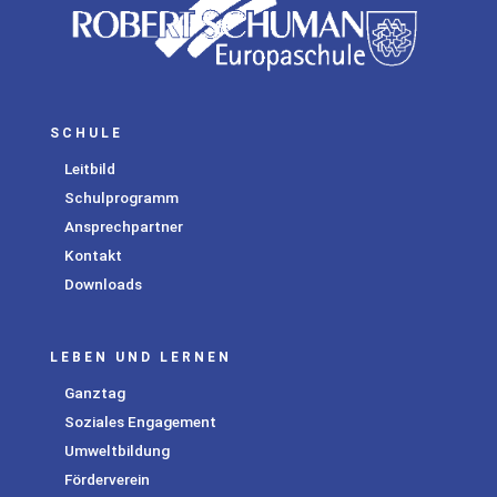
SCHULE
Leitbild
Schulprogramm
Ansprechpartner
Kontakt
Downloads
LEBEN UND LERNEN
Ganztag
Soziales Engagement
Umweltbildung
Förderverein