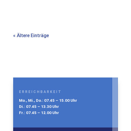
Teamgeist.
« Ältere Einträge
ERREICHBARKEIT
Mo., Mi., Do.: 07.45 – 15.00 Uhr
Di.: 07.45 – 13.30 Uhr
Fr.: 07.45 – 12.00 Uhr