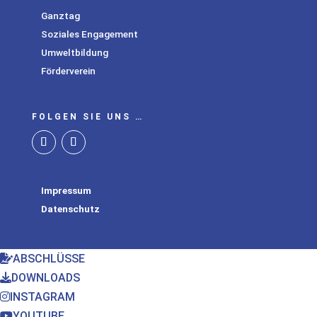
Ganztag
Soziales Engagement
Umweltbildung
Förderverein
FOLGEN SIE UNS …
Impressum
Datenschutz
ABSCHLÜSSE
DOWNLOADS
INSTAGRAM
YOUTUBE