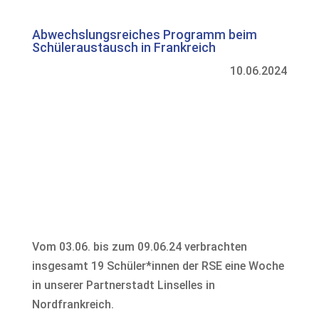
Abwechslungsreiches Programm beim
Schüleraustausch in Frankreich
10.06.2024
Vom 03.06. bis zum 09.06.24 verbrachten
insgesamt 19 Schüler*innen der RSE eine Woche
in unserer Partnerstadt Linselles in
Nordfrankreich.