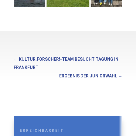
←
KULTUR.FORSCHER!-TEAM BESUCHT TAGUNG IN
FRANKFURT
ERGEBNIS DER JUNIORWAHL
→
ERREICHBARKEIT