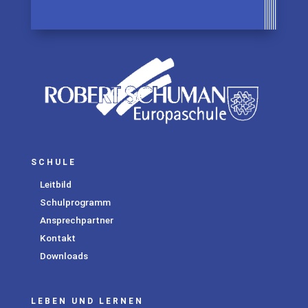
SCHULE
Leitbild
Schulprogramm
Ansprechpartner
Kontakt
Downloads
LEBEN UND LERNEN