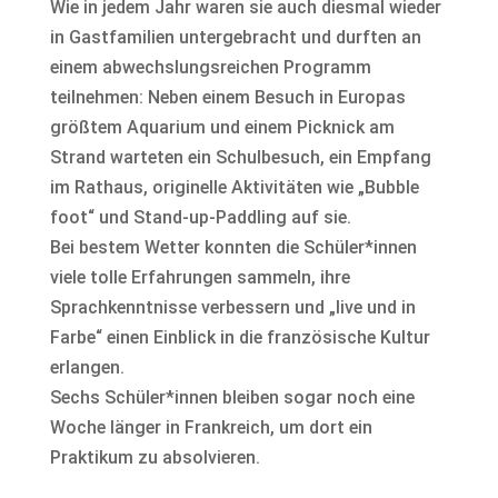
Wie in jedem Jahr waren sie auch diesmal wieder
in Gastfamilien untergebracht und durften an
einem abwechslungsreichen Programm
teilnehmen: Neben einem Besuch in Europas
größtem Aquarium und einem Picknick am
Strand warteten ein Schulbesuch, ein Empfang
im Rathaus, originelle Aktivitäten wie „Bubble
foot“ und Stand-up-Paddling auf sie.
Bei bestem Wetter konnten die Schüler*innen
viele tolle Erfahrungen sammeln, ihre
Sprachkenntnisse verbessern und „live und in
Farbe“ einen Einblick in die französische Kultur
erlangen.
Sechs Schüler*innen bleiben sogar noch eine
Woche länger in Frankreich, um dort ein
Praktikum zu absolvieren.