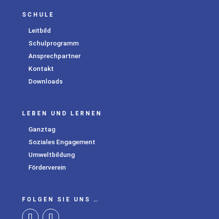
SCHULE
Leitbild
Schulprogramm
Ansprechpartner
Kontakt
Downloads
LEBEN UND LERNEN
Ganztag
Soziales Engagement
Umweltbildung
Förderverein
FOLGEN SIE UNS …