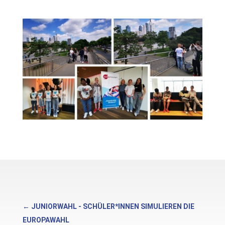
←
JUNIORWAHL - SCHÜLER*INNEN SIMULIEREN DIE
EUROPAWAHL