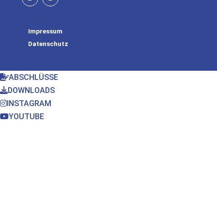
Impressum
Datenschutz
ABSCHLÜSSE
DOWNLOADS
INSTAGRAM
YOUTUBE