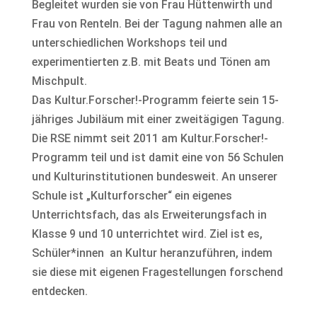
Begleitet wurden sie von Frau Hüttenwirth und
Frau von Renteln. Bei der Tagung nahmen alle an
unterschiedlichen Workshops teil und
experimentierten z.B. mit Beats und Tönen am
Mischpult.
Das Kultur.Forscher!-Programm feierte sein 15-
jähriges Jubiläum mit einer zweitägigen Tagung.
Die RSE nimmt seit 2011 am Kultur.Forscher!-
Programm teil und ist damit eine von 56 Schulen
und Kulturinstitutionen bundesweit. An unserer
Schule ist „Kulturforscher“ ein eigenes
Unterrichtsfach, das als Erweiterungsfach in
Klasse 9 und 10 unterrichtet wird. Ziel ist es,
Schüler*innen an Kultur heranzuführen, indem
sie diese mit eigenen Fragestellungen forschend
entdecken.