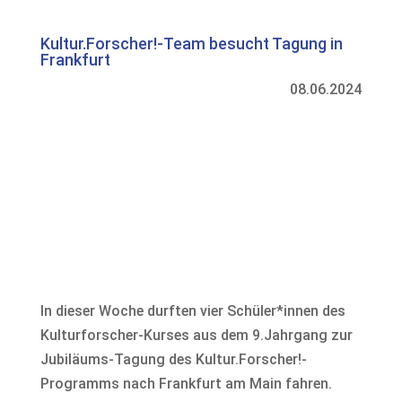
Kultur.Forscher!-Team besucht Tagung in
Frankfurt
08.06.2024
In dieser Woche durften vier Schüler*innen des
Kulturforscher-Kurses aus dem 9.Jahrgang zur
Jubiläums-Tagung des Kultur.Forscher!-
Programms nach Frankfurt am Main fahren.