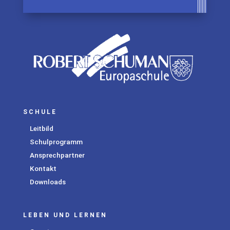
SCHULE
Leitbild
Schulprogramm
Ansprechpartner
Kontakt
Downloads
LEBEN UND LERNEN