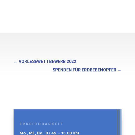
←
VORLESEWETTBEWERB 2022
SPENDEN FÜR ERDBEBENOPFER
→
ERREICHBARKEIT
Mo., Mi., Do.: 07.45 – 15.00 Uhr