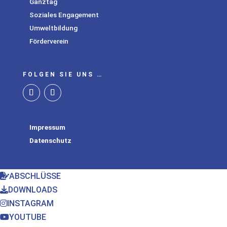
Ganztag
Soziales Engagement
Umweltbildung
Förderverein
FOLGEN SIE UNS …
Impressum
Datenschutz
ABSCHLÜSSE
DOWNLOADS
INSTAGRAM
YOUTUBE