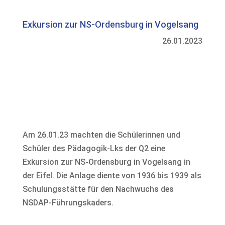
Exkursion zur NS-Ordensburg in Vogelsang
26.01.2023
Am 26.01.23 machten die Schülerinnen und
Schüler des Pädagogik-Lks der Q2 eine
Exkursion zur NS-Ordensburg in Vogelsang in
der Eifel. Die Anlage diente von 1936 bis 1939 als
Schulungsstätte für den Nachwuchs des
NSDAP-Führungskaders.