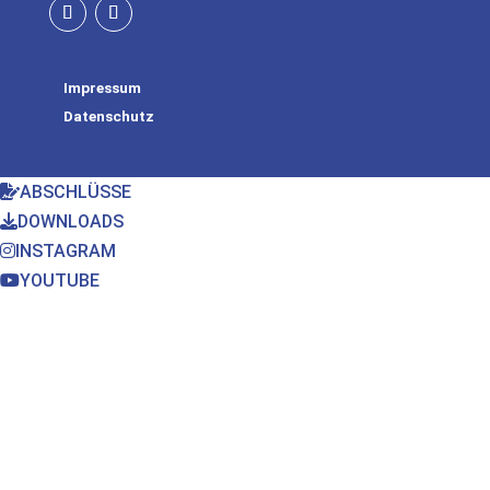
Impressum
Datenschutz
ABSCHLÜSSE
DOWNLOADS
INSTAGRAM
YOUTUBE