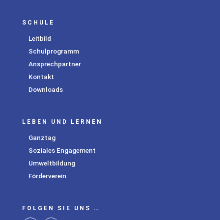
SCHULE
Leitbild
Schulprogramm
Ansprechpartner
Kontakt
Downloads
LEBEN UND LERNEN
Ganztag
Soziales Engagement
Umweltbildung
Förderverein
FOLGEN SIE UNS …