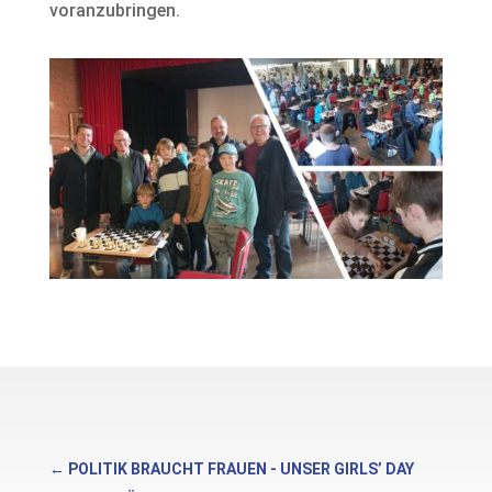
voranzubringen.
←
POLITIK BRAUCHT FRAUEN - UNSER GIRLS’ DAY