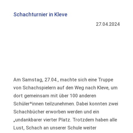
Schachturnier in Kleve
27.04.2024
Am Samstag, 27.04., machte sich eine Truppe
von Schachspielern auf den Weg nach Kleve, um
dort gemeinsam mit über 100 anderen
Schüler*innen teilzunehmen. Dabei konnten zwei
Schachbücher erworben werden und ein
„undankbarer vierter Platz. Trotzdem haben alle
Lust, Schach an unserer Schule weiter